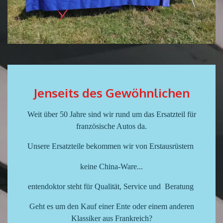
Jenseits des Gewöhnlichen
Weit über 50 Jahre sind wir rund um das Ersatzteil für
französische Autos da.
Unsere Ersatzteile bekommen wir von Erstausrüstern
keine China-Ware...
entendoktor steht für Qualität, Service und Beratung
Geht es um den Kauf einer Ente oder einem anderen
Klassiker aus Frankreich?