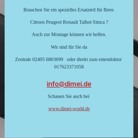
Brauchen Sie ein spezielles Ersatzteil für Ihren
Citroen Peugeot Renault Talbot Simca ?
Auch zur Montage können wir helfen.
Wir sind für Sie da
Zentrale 02405 6803699 oder direkt zum entendoktor
017623371058
info@dimei.de
Schauen Sie auch bei
www.dimei-world.de