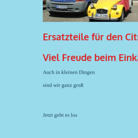
Ersatzteile für den Ci
Viel Freude beim Ein
Auch in kleinen Dingen
sind wir ganz groß
Jetzt geht es los