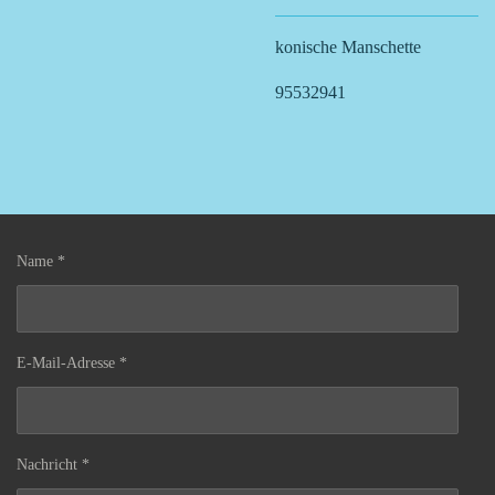
konische Manschette
95532941
Name *
E-Mail-Adresse *
Nachricht *