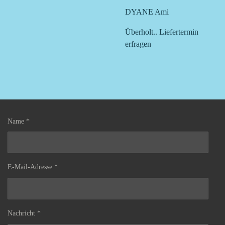
DYANE Ami
Überholt.. Liefertermin
erfragen
Name *
E-Mail-Adresse *
Nachricht *