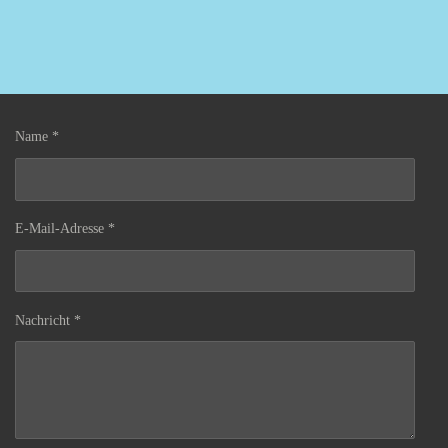
Name *
E-Mail-Adresse *
Nachricht *