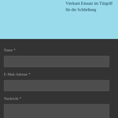
Vierkant Einsatz im Türgriff
für die Schließung
Name *
E-Mail-Adresse *
Nachricht *