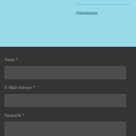
Aluminium
Name *
E-Mail-Adresse *
Nachricht *