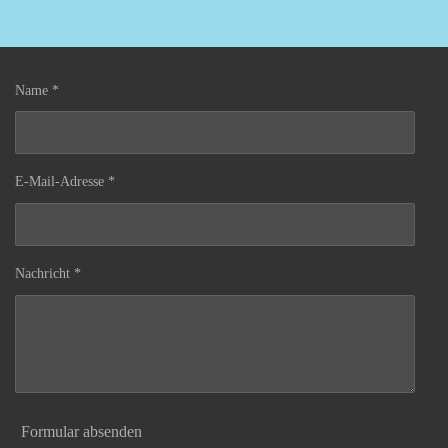
Name *
E-Mail-Adresse *
Nachricht *
Formular absenden