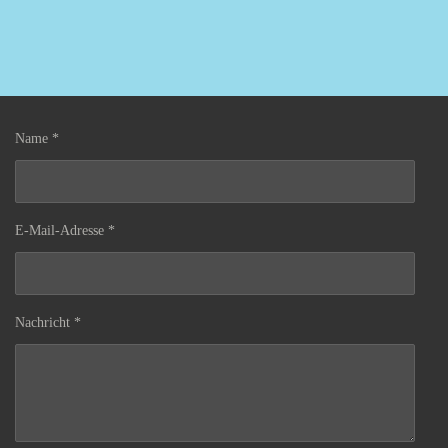
Name *
E-Mail-Adresse *
Nachricht *