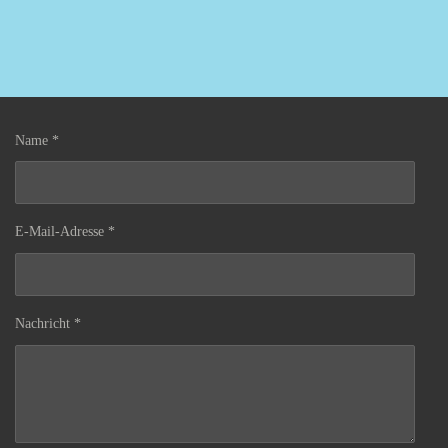
Name *
E-Mail-Adresse *
Nachricht *