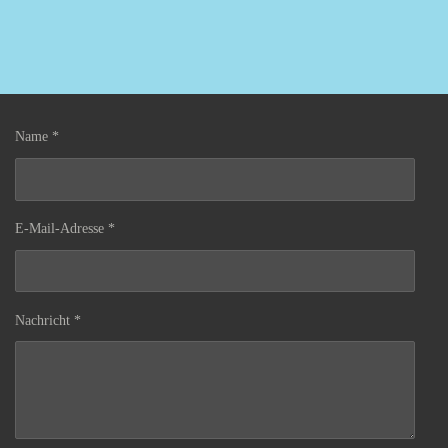
Name *
E-Mail-Adresse *
Nachricht *