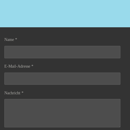
Name *
E-Mail-Adresse *
Nachricht *