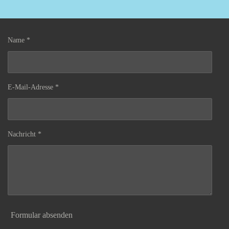
Name *
E-Mail-Adresse *
Nachricht *
Formular absenden