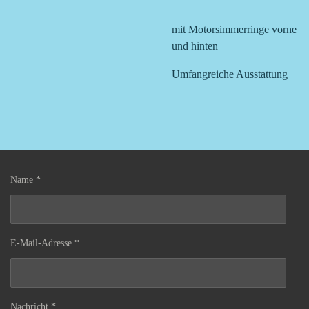
mit Motorsimmerringe vorne
und hinten
Umfangreiche Ausstattung
Name *
E-Mail-Adresse *
Nachricht *