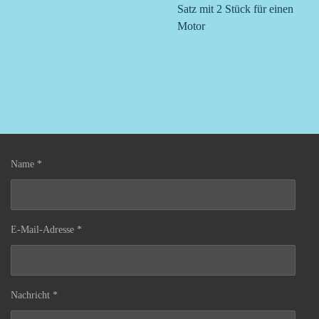
Satz mit 2 Stück für einen
Motor
Name *
E-Mail-Adresse *
Nachricht *