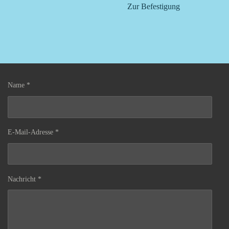
Zur Befestigung
Name *
E-Mail-Adresse *
Nachricht *