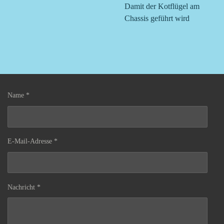
Damit der Kotflügel am
Chassis geführt wird
Name *
E-Mail-Adresse *
Nachricht *