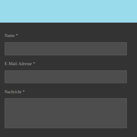
Name *
E-Mail-Adresse *
Nachricht *