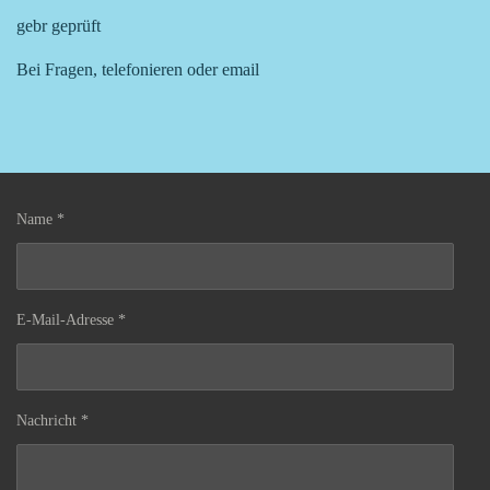
gebr geprüft
Bei Fragen, telefonieren oder email
Name *
E-Mail-Adresse *
Nachricht *