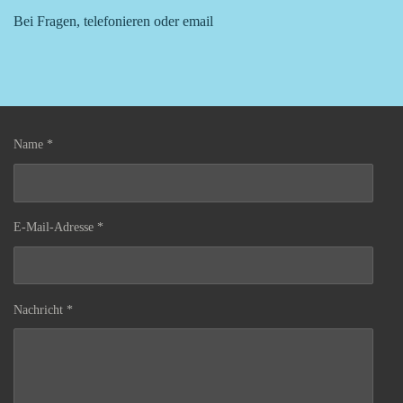
Bei Fragen, telefonieren oder email
Name *
E-Mail-Adresse *
Nachricht *