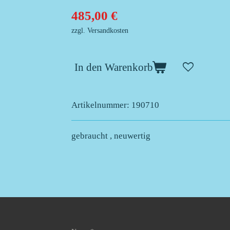
485,00 €
zzgl. Versandkosten
In den Warenkorb
Artikelnummer:
190710
gebraucht , neuwertig