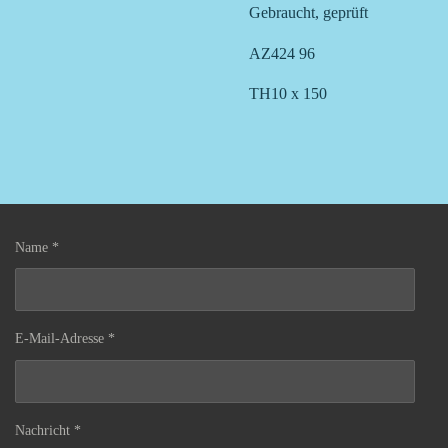
Gebraucht, geprüft
AZ424 96
TH10 x 150
Name *
E-Mail-Adresse *
Nachricht *