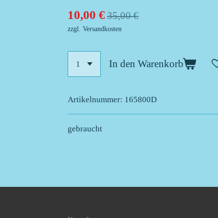
10,00 €
35,00 €
zzgl. Versandkosten
In den Warenkorb
Artikelnummer:
165800D
gebraucht