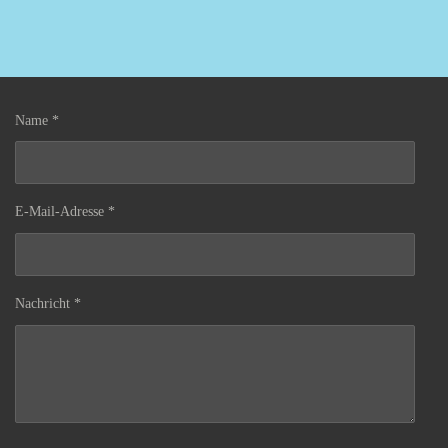
Name *
E-Mail-Adresse *
Nachricht *