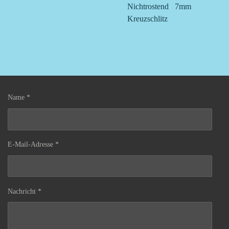
Nichtrostend 7mm
Kreuzschlitz
Name *
E-Mail-Adresse *
Nachricht *