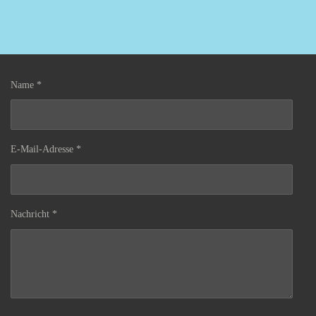
Name *
E-Mail-Adresse *
Nachricht *