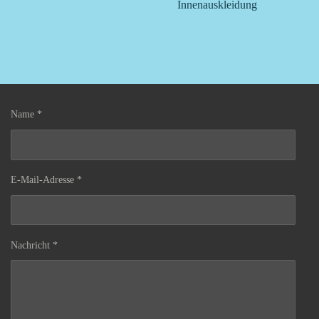
Innenauskleidung
Name *
E-Mail-Adresse *
Nachricht *