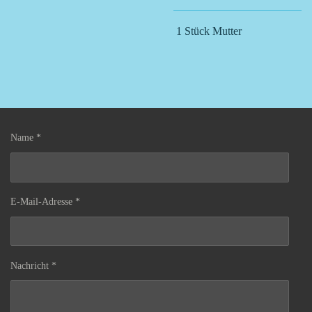
1 Stück Mutter
Name *
E-Mail-Adresse *
Nachricht *