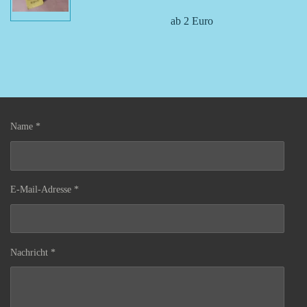
ab 2 Euro
Name *
E-Mail-Adresse *
Nachricht *