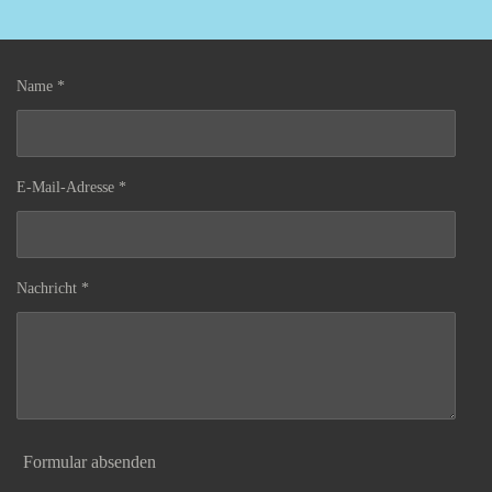
Name *
E-Mail-Adresse *
Nachricht *
Formular absenden