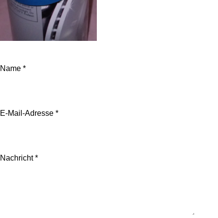
Name *
E-Mail-Adresse *
Nachricht *