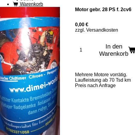
Warenkorb
Motor gebr. 28 PS f. 2cv6
0,00 €
zzgl. Versandkosten
In den
Warenkorb
Mehrere Motore vorrätig.
Laufleistung ab 70 Tsd km
Preis nach Anfrage