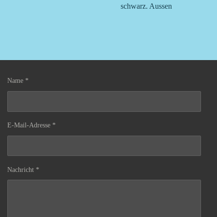
schwarz. Aussen
Name *
E-Mail-Adresse *
Nachricht *