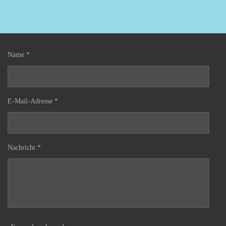
Name *
E-Mail-Adresse *
Nachricht *