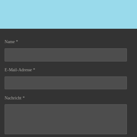
Name *
E-Mail-Adresse *
Nachricht *