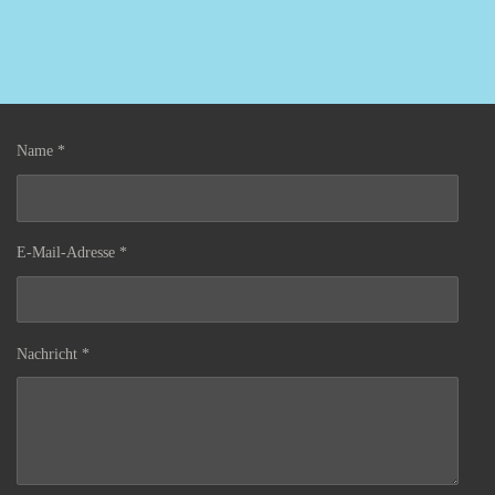
Name *
E-Mail-Adresse *
Nachricht *