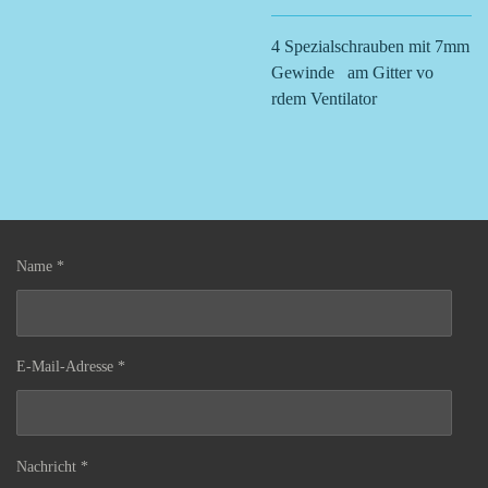
4 Spezialschrauben mit 7mm
Gewinde am Gitter vo
rdem Ventilator
Name *
E-Mail-Adresse *
Nachricht *