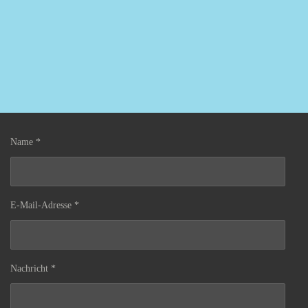
Name *
E-Mail-Adresse *
Nachricht *