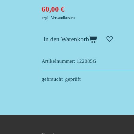
60,00 €
zzgl. Versandkosten
In den Warenkorb
Artikelnummer:
122085G
gebraucht geprüft