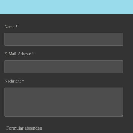
Name *
E-Mail-Adresse *
Nachricht *
Formular absenden