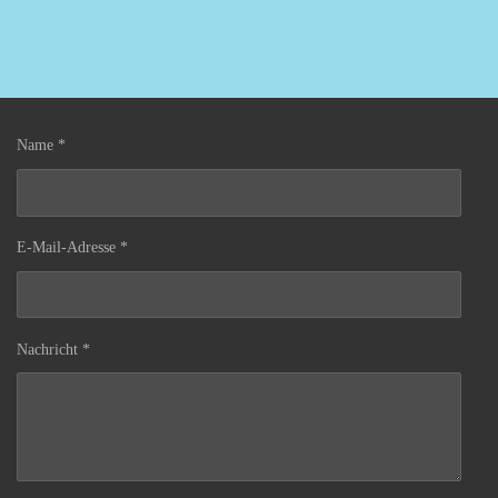
Name *
E-Mail-Adresse *
Nachricht *