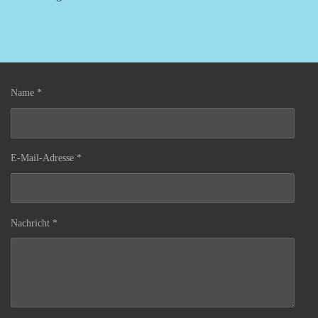
Name *
E-Mail-Adresse *
Nachricht *