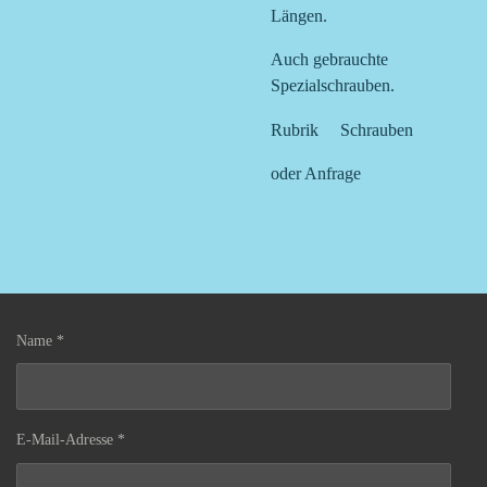
Längen.
Auch gebrauchte
Spezialschrauben.
Rubrik Schrauben
oder Anfrage
Name *
E-Mail-Adresse *