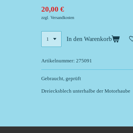
20,00 €
zzgl. Versandkosten
In den Warenkorb
Artikelnummer:
275091
Gebraucht, geprüft
Dreiecksblech unterhalbe der Motorhaube