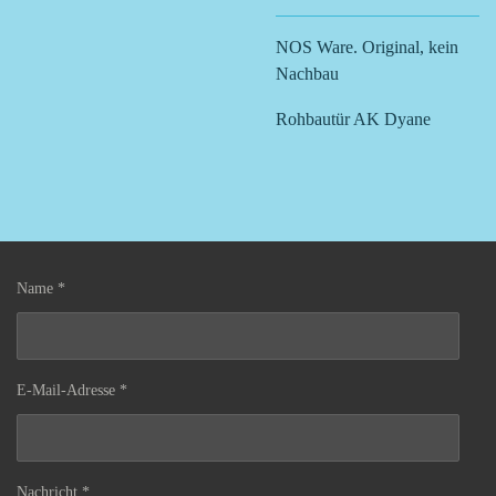
NOS Ware. Original, kein
Nachbau
Rohbautür AK Dyane
Name *
E-Mail-Adresse *
Nachricht *