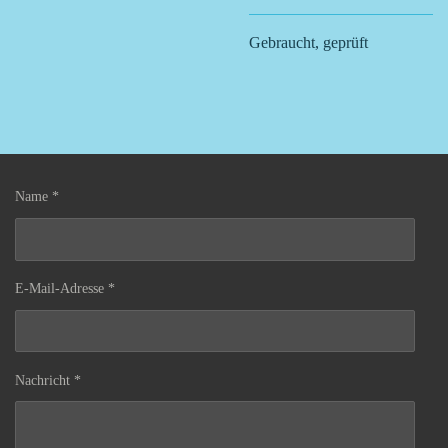
Gebraucht, geprüft
Name *
E-Mail-Adresse *
Nachricht *