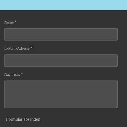
Name *
E-Mail-Adresse *
Nachricht *
Formular absenden