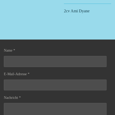
2cv Ami Dyane
Name *
E-Mail-Adresse *
Nachricht *