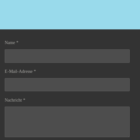
Name *
E-Mail-Adresse *
Nachricht *