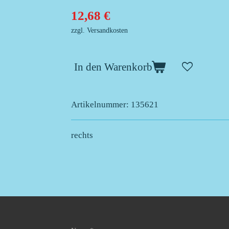
12,68 €
zzgl. Versandkosten
In den Warenkorb
Artikelnummer:
135621
rechts