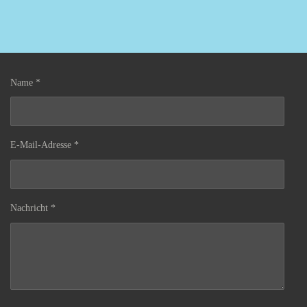
Name *
E-Mail-Adresse *
Nachricht *